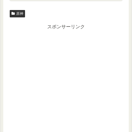
原神
スポンサーリンク