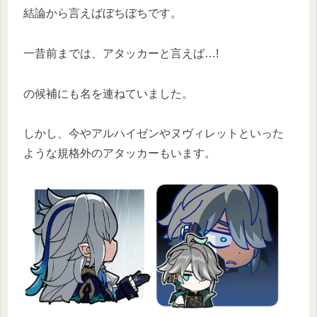
結論から言えばぼちぼちです。
一昔前までは、アタッカーと言えば…!
の候補にも名を連ねていました。
しかし、今やアルハイゼンやヌヴィレットといった
ような規格外のアタッカーもいます。