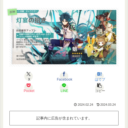
原神
X
Facebook
はてブ
Pocket
LINE
コピー
2024.02.24
2024.03.24
記事内に広告が含まれています。