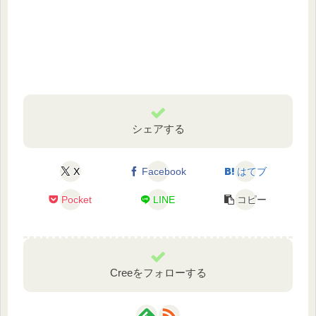
シェアする
X
Facebook
はてブ
Pocket
LINE
コピー
Creeをフォローする