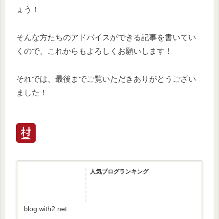
ょう！
そんな方たちのアドバイスができる記事を書いてい
くので、これからもよろしくお願いします！
それでは、最後までご覧いただきありがとうござい
ました！
人気ブログランキング
blog.with2.net