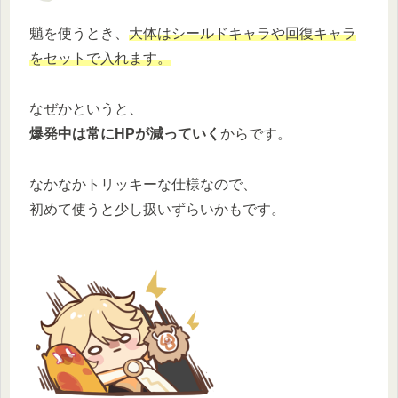
魈を使うとき、
大体はシールドキャラや回復キャラ
をセットで入れます。
なぜかというと、
爆発中は常にHPが減っていく
からです。
なかなかトリッキーな仕様なので、
初めて使うと少し扱いずらいかもです。