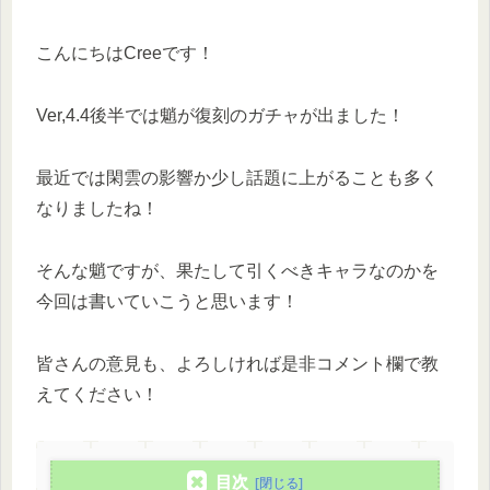
こんにちはCreeです！
Ver,4.4後半では魈が復刻のガチャが出ました！
最近では閑雲の影響か少し話題に上がることも多く
なりましたね！
そんな魈ですが、果たして引くべきキャラなのかを
今回は書いていこうと思います！
皆さんの意見も、よろしければ是非コメント欄で教
えてください！
目次