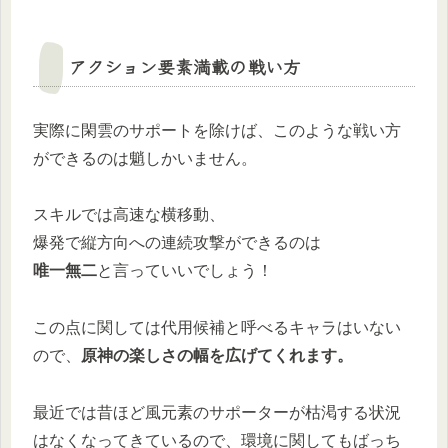
アクション要素満載の戦い方
実際に閑雲のサポートを除けば、このような戦い方
ができるのは魈しかいません。
スキルでは高速な横移動、
爆発で縦方向への連続攻撃ができるのは
唯一無二
と言っていいでしょう！
この点に関しては代用候補と呼べるキャラはいない
ので、
原神の楽しさの幅を広げてくれます。
最近では昔ほど風元素のサポーターが枯渇する状況
はなくなってきているので、環境に関してもばっち