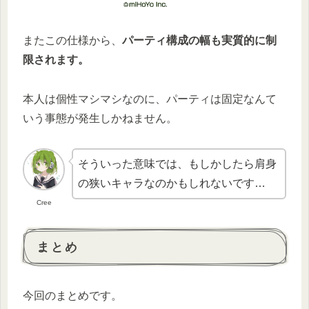
またこの仕様から、
パーティ構成の幅も実質的に制
限されます。
本人は個性マシマシなのに、パーティは固定なんて
いう事態が発生しかねません。
そういった意味では、もしかしたら肩身
の狭いキャラなのかもしれないです…
Cree
まとめ
今回のまとめです。