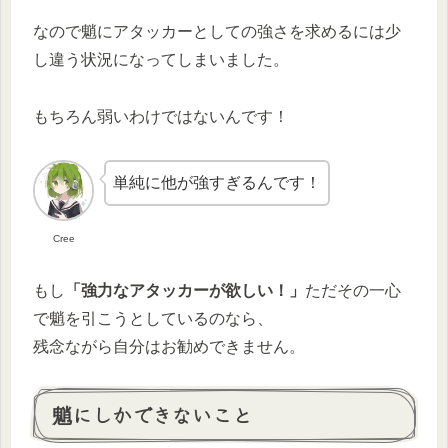
なので魈にアタッカーとしての強さを求めるには少
し違う状況になってしまいました。
もちろん弱いわけではないんです！
単純に他が強すぎるんです！
Cree
もし
「強力なアタッカーが欲しい！」
ただその一心
で魈を引こうとしているのなら、
残念ながら自分はお勧めできません。
魈にしかできないこと