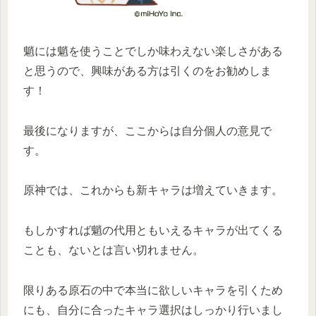
魈には魈を使うことでしか味わえない楽しさがある
と思うので、興味がある方は引くのをお勧めしま
す！
最後になりますが、ここからは自分個人の意見で
す。
原神では、これからも新キャラは増えていきます。
もしかすれば魈の代用ともいえるキャラが出てくる
ことも、ないとは言い切れません。
限りある原石の中で本当に欲しいキャラを引くため
にも、自分に合ったキャラ選択はしっかり行いまし