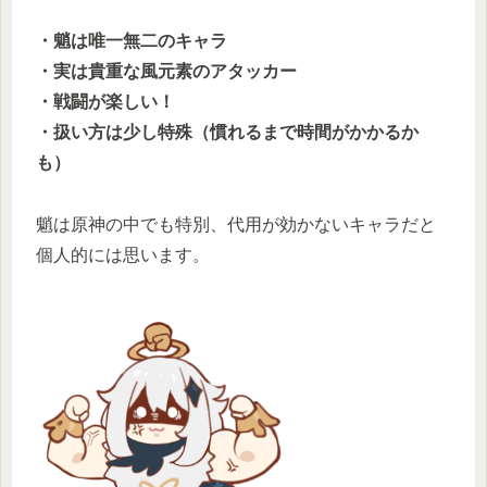
・魈は唯一無二のキャラ
・実は貴重な風元素のアタッカー
・戦闘が楽しい！
・扱い方は少し特殊（慣れるまで時間がかかるか
も）
魈は原神の中でも特別、代用が効かないキャラだと
個人的には思います。