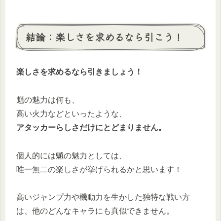
結論：楽しさを求めるなら引こう！
楽しさを求めるなら引きましょう！
魈の魅力は何も、
高い火力などといったような、
アタッカーらしさだけにとどまりません。
個人的には魈の魅力としては、
唯一無二の楽しさが挙げられるかと思います！
高いジャンプ力や機動力を生かした独特な戦い方
は、他のどんなキャラにも真似できません。