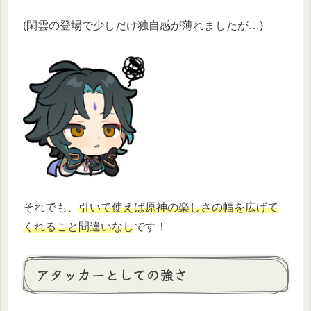
(閑雲の登場で少しだけ独自感が薄れましたが…)
それでも、
引いて使えば原神の楽しさの幅を広げて
くれること間違いなし
です！
アタッカーとしての強さ