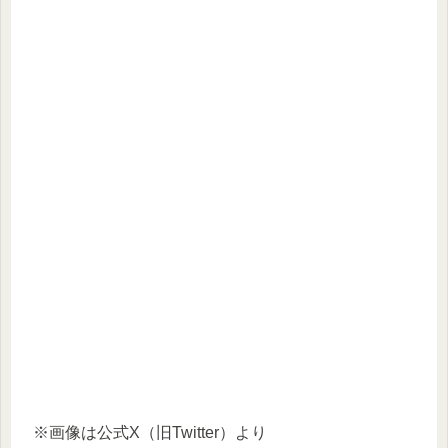
※画像は公式X（旧Twitter）より