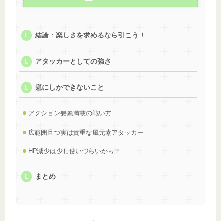
結論：楽しさを求めるなら引こう！
アタッカーとしての強さ
魈にしかできないこと
アクション要素満載の戦い方
広範囲且つ実は貴重な風元素アタッカー
HP減少は少し使いづらいかも？
まとめ